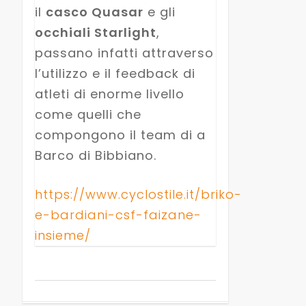
il
casco Quasar
e gli
occhiali Starlight
,
passano infatti attraverso
l’utilizzo e il feedback di
atleti di enorme livello
come quelli che
compongono il team di a
Barco di Bibbiano.
https://www.cyclostile.it/briko-
e-bardiani-csf-faizane-
insieme/