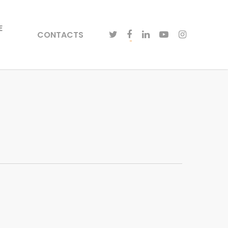
E
CONTACTS