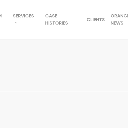
M
SERVICES
CASE
ORANG
CLIENTS
HISTORIES
NEWS