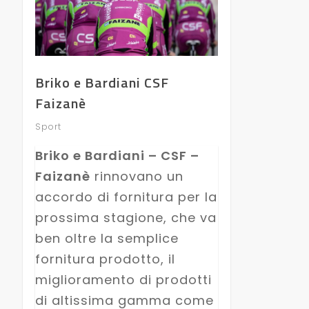
Briko e Bardiani CSF
Faizanè
Sport
Briko e Bardiani – CSF –
Faizanè
rinnovano un
accordo di fornitura per la
prossima stagione, che va
ben oltre la semplice
fornitura prodotto, il
miglioramento di prodotti
di altissima gamma come