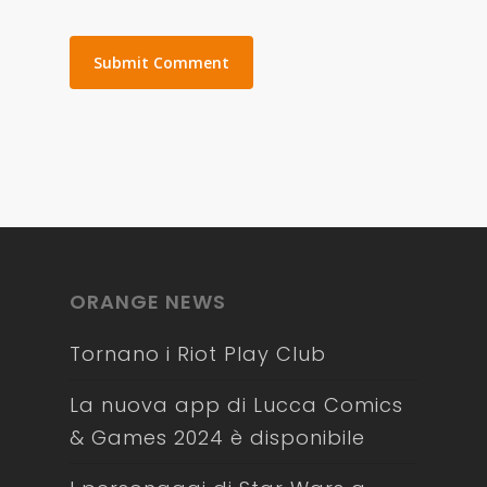
ORANGE NEWS
Tornano i Riot Play Club
La nuova app di Lucca Comics
& Games 2024 è disponibile