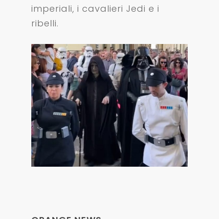
imperiali, i cavalieri Jedi e i
ribelli.