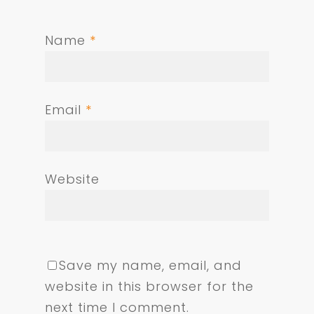
Name
*
Email
*
Website
Save my name, email, and
website in this browser for the
next time I comment.