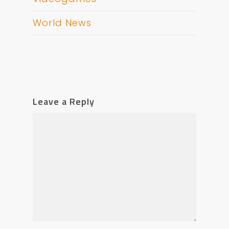
World News
Leave a Reply