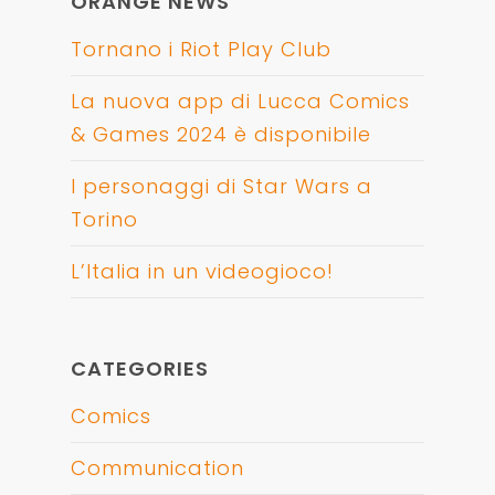
ORANGE NEWS
Tornano i Riot Play Club
La nuova app di Lucca Comics
& Games 2024 è disponibile
I personaggi di Star Wars a
Torino
L’Italia in un videogioco!
CATEGORIES
Comics
Communication