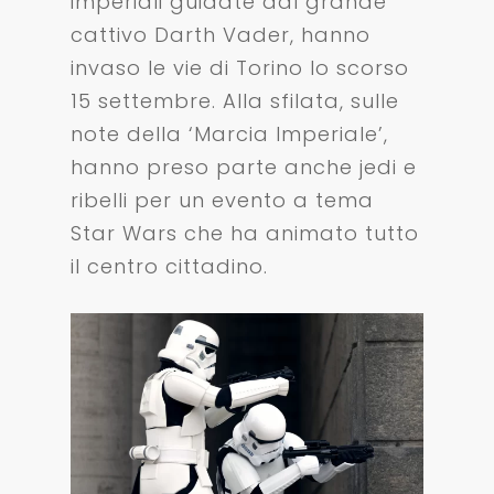
imperiali guidate dal grande
cattivo Darth Vader, hanno
invaso le vie di Torino lo scorso
15 settembre. Alla sfilata, sulle
note della ‘Marcia Imperiale’,
hanno preso parte anche jedi e
ribelli per un evento a tema
Star Wars che ha animato tutto
il centro cittadino.