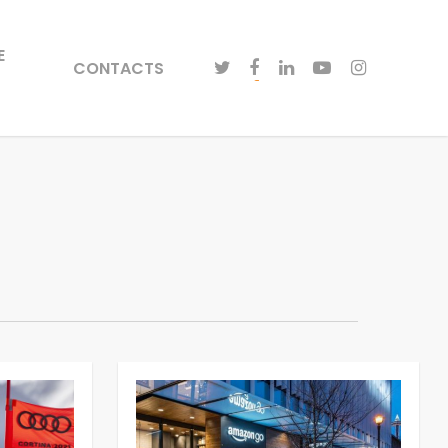
E
CONTACTS