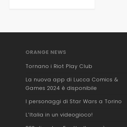
ORANGE NEWS
Tornano i Riot Play Club
La nuova app di Lucca Comics &
Games 2024 è disponibile
I personaggi di Star Wars a Torino
L’Italia in un videogioco!