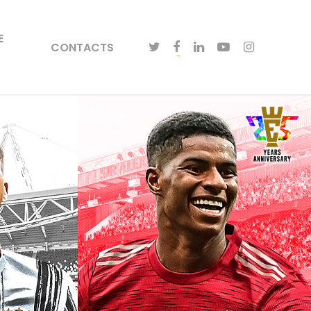
E
CONTACTS