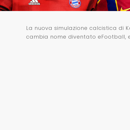
La nuova simulazione calcistica di 
cambia nome diventato eFootball, 