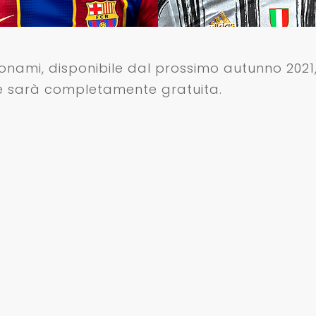
Konami, disponibile dal prossimo autunno 2021
e sarà completamente gratuita.