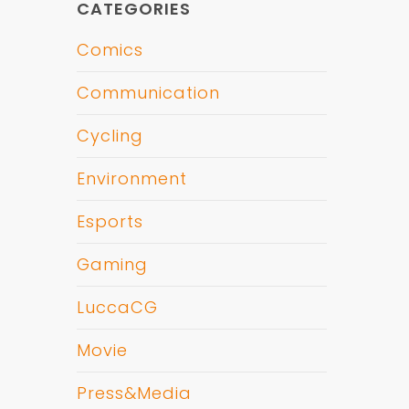
CATEGORIES
Comics
Communication
Cycling
Environment
Esports
Gaming
LuccaCG
Movie
Press&Media