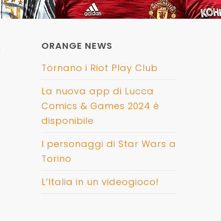
ORANGE NEWS
,
Tornano i Riot Play Club
La nuova app di Lucca
Comics & Games 2024 è
disponibile
I personaggi di Star Wars a
Torino
L’Italia in un videogioco!