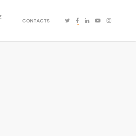
E
CONTACTS