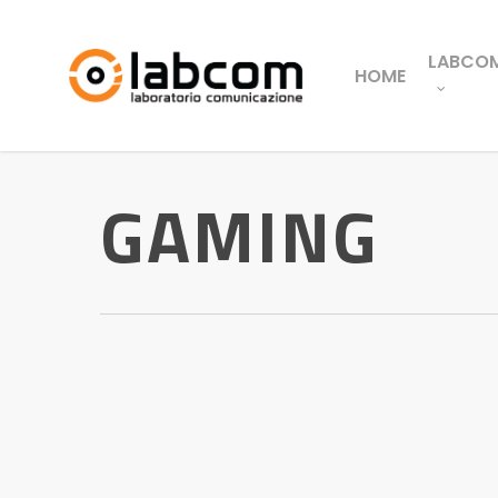
LABCO
HOME
GAMING