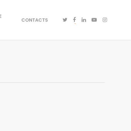
E
CONTACTS