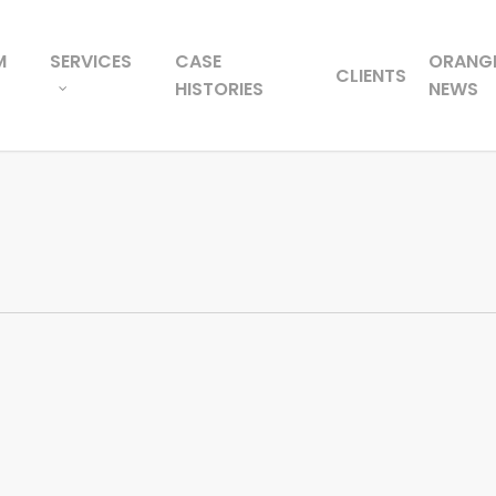
M
SERVICES
CASE
ORANG
CLIENTS
HISTORIES
NEWS