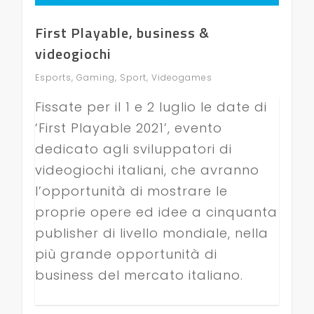
First Playable, business &
videogiochi
Esports
,
Gaming
,
Sport
,
Videogames
Fissate per il 1 e 2 luglio le date di
‘First Playable 2021’, evento
dedicato agli sviluppatori di
videogiochi italiani, che avranno
l’opportunità di mostrare le
proprie opere ed idee a cinquanta
publisher di livello mondiale, nella
più grande opportunità di
business del mercato italiano.