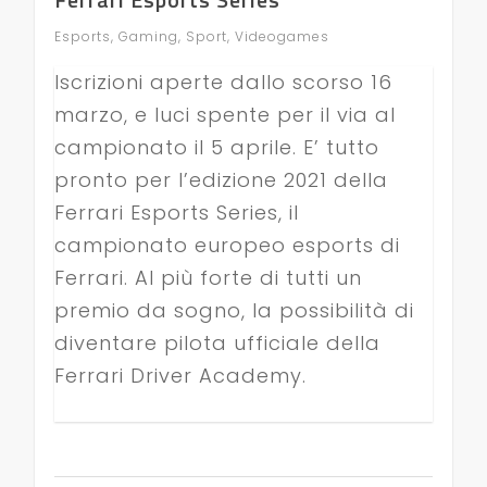
Esports
,
Gaming
,
Sport
,
Videogames
Iscrizioni aperte dallo scorso 16
marzo, e luci spente per il via al
campionato il 5 aprile. E’ tutto
pronto per l’edizione 2021 della
Ferrari Esports Series, il
campionato europeo esports di
Ferrari. Al più forte di tutti un
premio da sogno, la possibilità di
diventare pilota ufficiale della
Ferrari Driver Academy.