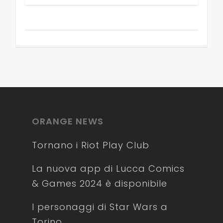
ORANGE NEWS
Tornano i Riot Play Club
La nuova app di Lucca Comics
& Games 2024 è disponibile
I personaggi di Star Wars a
Torino