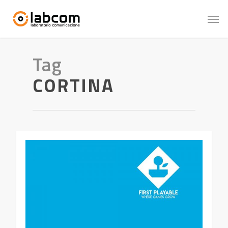
Tag
CORTINA