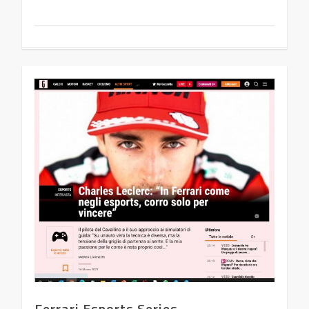
Ferrari Esports Series