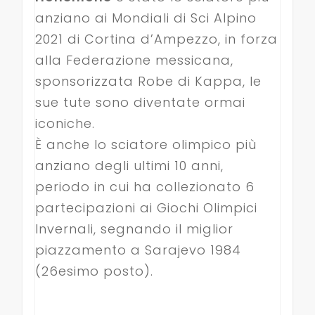
anziano ai Mondiali di Sci Alpino
2021 di Cortina d’Ampezzo, in forza
alla Federazione messicana,
sponsorizzata Robe di Kappa, le
sue tute sono diventate ormai
iconiche.
È anche lo sciatore olimpico più
anziano degli ultimi 10 anni,
periodo in cui ha collezionato 6
partecipazioni ai Giochi Olimpici
Invernali, segnando il miglior
piazzamento a Sarajevo 1984
(26esimo posto).