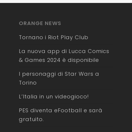
ORANGE NEWS
Tornano i Riot Play Club
La nuova app di Lucca Comics
& Games 2024 è disponibile
I personaggi di Star Wars a
Torino
L’Italia in un videogioco!
PES diventa eFootball e sarà
gratuito.