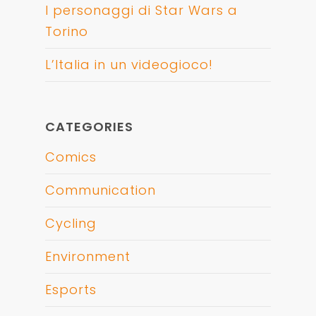
I personaggi di Star Wars a
Torino
L’Italia in un videogioco!
CATEGORIES
Comics
Communication
Cycling
Environment
Esports