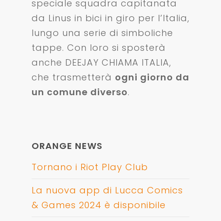
speciale squadra capitanata
da Linus in bici in giro per l’Italia,
lungo una serie di simboliche
tappe. Con loro si sposterà
anche DEEJAY CHIAMA ITALIA,
che trasmetterà
ogni giorno da
un comune diverso
.
ORANGE NEWS
Tornano i Riot Play Club
La nuova app di Lucca Comics
& Games 2024 è disponibile